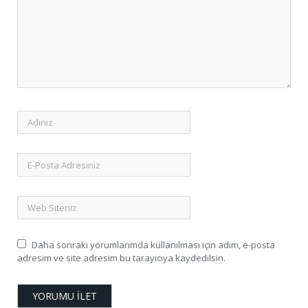
Daha sonraki yorumlarımda kullanılması için adım, e-posta
adresim ve site adresim bu tarayıcıya kaydedilsin.