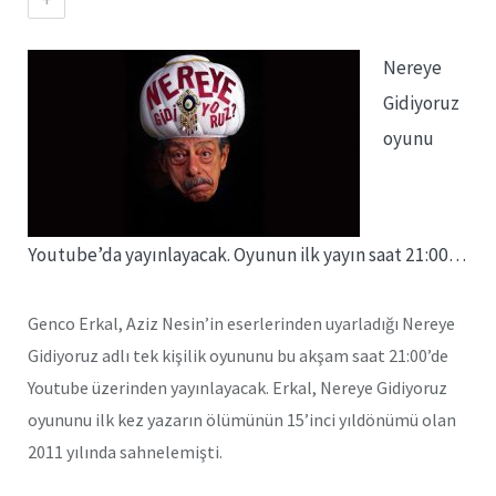
Nereye
Gidiyoruz
oyunu
Youtube’da yayınlayacak. Oyunun ilk yayın saat 21:00…
Genco Erkal, Aziz Nesin’in eserlerinden uyarladığı Nereye
Gidiyoruz adlı tek kişilik oyununu bu akşam saat 21:00’de
Youtube üzerinden yayınlayacak. Erkal, Nereye Gidiyoruz
oyununu ilk kez yazarın ölümünün 15’inci yıldönümü olan
2011 yılında sahnelemişti.