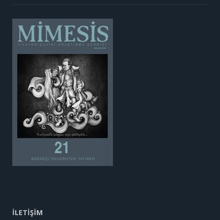
İLETİŞİM