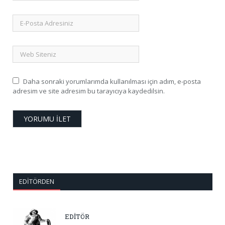
Daha sonraki yorumlarımda kullanılması için adım, e-posta
adresim ve site adresim bu tarayıcıya kaydedilsin.
EDITÖRDEN
EDİTÖR