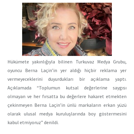
Hükümete yakınlığıyla bilinen Turkuvaz Medya Grubu,
oyuncu Berna Laçin’in yer aldığı hiçbir reklama yer
vermeyeceklerini duyurdukları bir açıklama yaptı.
Açıklamada “Toplumun kutsal değerlerine saygısı
olmayan ve her fırsatta bu değerlere hakaret etmekten
çekinmeyen Berna Laçin’in ünlü markaların erkan yüzü
olarak ulusal medya kuruluşlarında boy göstermesini
kabul etmiyoruz” denildi.