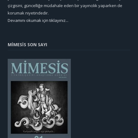
çizgisini, güncelliğe müdahale eden bir yayıncılık yaparken de
korumak niyetindedir.
Devamını okumak için tıklayınız...
MİMESİS SON SAYI