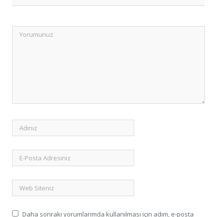
Daha sonraki yorumlarımda kullanılması için adım, e-posta