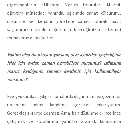
öğretmenlerin istihdamı. Meslek tanımları. Mevcut
öğretim müfredatı yanında, eğitimde sanat kültürünü,
düşünme ve kendini yönetme sanatı olarak nasıl
yaşamımızın içinde değerlendirebileceğimizin sistemini
muhakeme etmelidirler.
Vaktim olsa da okuyup yazsam, diye içinizden geçirdiğiniz
işler için evden zaman ayırabiliyor musunuz? İstilasına
maruz kaldığımız zamanı kendiniz için kullanabiliyor
musunuz?
Evet, yukarıda saydığım konularda düşünmem ve çözümler
üretmem adına kendime görevler çıkarıyorum.
Gerçekleşir-gerçekleşmez. Ama ben düşünmek, ince ince
çalışmak ve sorularıma yanıtlar aramak konusunda