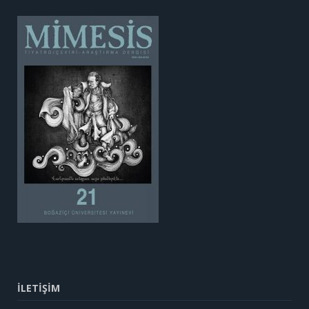
İLETİŞİM