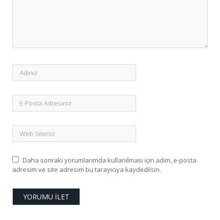
Daha sonraki yorumlarımda kullanılması için adım, e-posta
adresim ve site adresim bu tarayıcıya kaydedilsin.