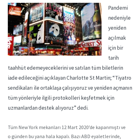
Pandemi
nedeniyle
yeniden
açılmak
için bir
tarih
taahhüt edemeyeceklerini ve satılan tüm biletlerin
iade edileceğini açıklayan Charlotte St Martin; “Tiyatro
sendikaları ile ortaklaşa çalışıyoruz ve yeniden açmanın
tüm yönleriyle ilgili protokolleri keşfetmek için
uzmanlardan destek alıyoruz” dedi.
Tüm New York mekanları 12 Mart 2020’de kapanmıştı ve
o günden bu yana hala kapalı. Bazı ABD eyaletlerinde,