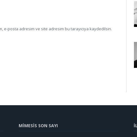
, e-posta adresim ve site adresim bu tarayıcıya kaydedilsin.
MİMESİS SON SAYI
İ