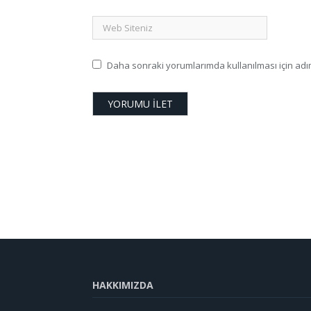
Daha sonraki yorumlarımda kullanılması için adım
HAKKIMIZDA