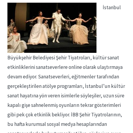
İstanbul
Büyükşehir Belediyesi Şehir Tiyatroları, kültür sanat
etkinliklerini sanatseverlere online olarak ulaştırmaya
devam ediyor. Sanatseverleri, eğitmenler tarafından
gerçekleştirilen atölye programları, İstanbul’un kültür
sanat hayatına yön veren isimlerle söyleşiler, uzun süre
kapalı gişe sahnelenmiş oyunların tekrar gösterimleri
gibi pek çok etkinlik bekliyor. İBB Şehir Tiyatrolarının,
bu hafta kurumsal sosyal medya hesaplarından