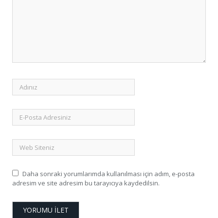
Daha sonraki yorumlarımda kullanılması için adım, e-posta
adresim ve site adresim bu tarayıcıya kaydedilsin.