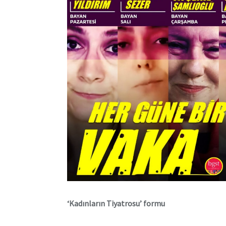
‘Kadınların Tiyatrosu’ formu