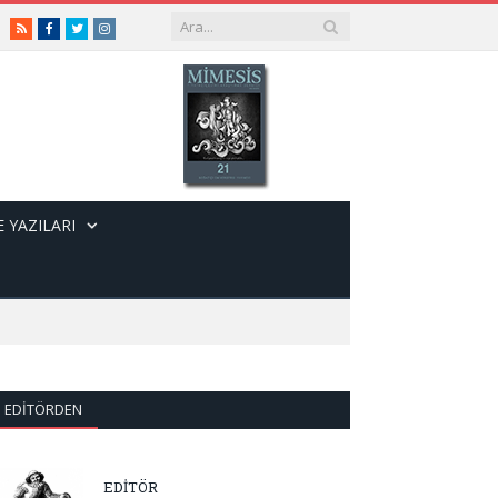
RSS
Facebook
Twitter
Instagram
 YAZILARI
EDITÖRDEN
EDİTÖR