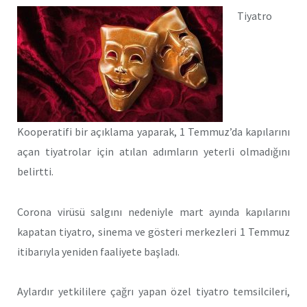
Tiyatro
Kooperatifi bir açıklama yaparak, 1 Temmuz’da kapılarını
açan tiyatrolar için atılan adımların yeterli olmadığını
belirtti.
Corona virüsü salgını nedeniyle mart ayında kapılarını
kapatan tiyatro, sinema ve gösteri merkezleri 1 Temmuz
itibarıyla yeniden faaliyete başladı.
Aylardır yetkililere çağrı yapan özel tiyatro temsilcileri,