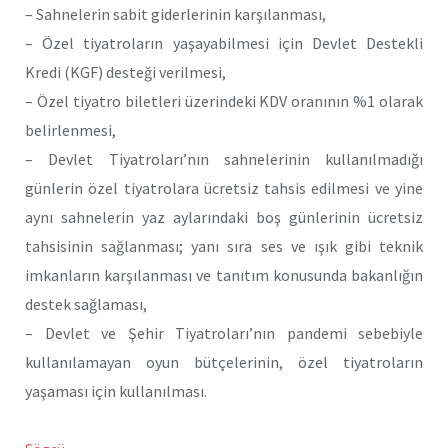
– Sahnelerin sabit giderlerinin karşılanması,
– Özel tiyatroların yaşayabilmesi için Devlet Destekli
Kredi (KGF) desteği verilmesi,
– Özel tiyatro biletleri üzerindeki KDV oranının %1 olarak
belirlenmesi,
– Devlet Tiyatroları’nın sahnelerinin kullanılmadığı
günlerin özel tiyatrolara ücretsiz tahsis edilmesi ve yine
aynı sahnelerin yaz aylarındaki boş günlerinin ücretsiz
tahsisinin sağlanması; yanı sıra ses ve ışık gibi teknik
imkanların karşılanması ve tanıtım konusunda bakanlığın
destek sağlaması,
– Devlet ve Şehir Tiyatroları’nın pandemi sebebiyle
kullanılamayan oyun bütçelerinin, özel tiyatroların
yaşaması için kullanılması.