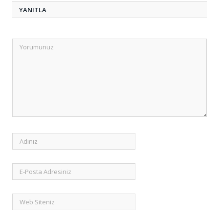
YANITLA