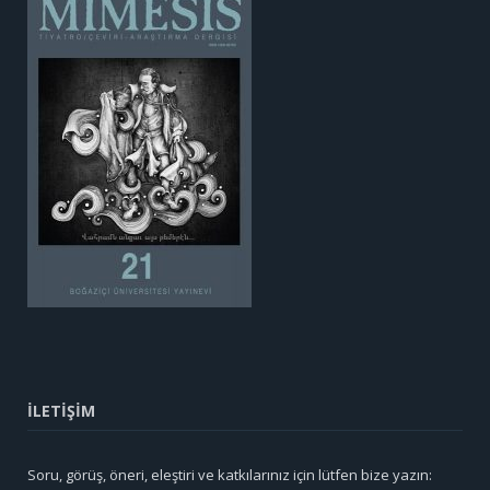
İLETİŞİM
Soru, görüş, öneri, eleştiri ve katkılarınız için lütfen bize yazın: