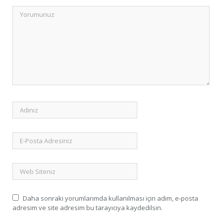
Daha sonraki yorumlarımda kullanılması için adım, e-posta
adresim ve site adresim bu tarayıcıya kaydedilsin.