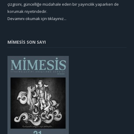
çizgisini, güncelliğe müdahale eden bir yayıncılık yaparken de
korumak niyetindedir.
Devamını okumak için tıklayınız...
MİMESİS SON SAYI