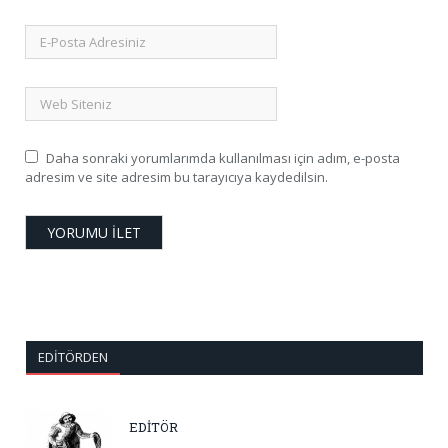
Daha sonraki yorumlarımda kullanılması için adım, e-posta
adresim ve site adresim bu tarayıcıya kaydedilsin.
EDITÖRDEN
EDİTÖR