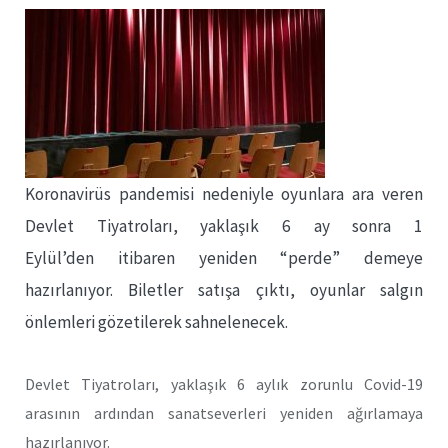
Koronavirüs pandemisi nedeniyle oyunlara ara veren
Devlet Tiyatroları, yaklaşık 6 ay sonra 1
Eylül’den itibaren yeniden “perde” demeye
hazırlanıyor. Biletler satışa çıktı, oyunlar salgın
önlemleri gözetilerek sahnelenecek.
Devlet Tiyatroları, yaklaşık 6 aylık zorunlu Covid-19
arasının ardından sanatseverleri yeniden ağırlamaya
hazırlanıyor.