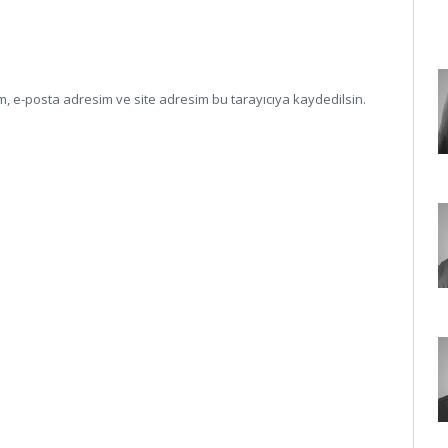
, e-posta adresim ve site adresim bu tarayıcıya kaydedilsin.