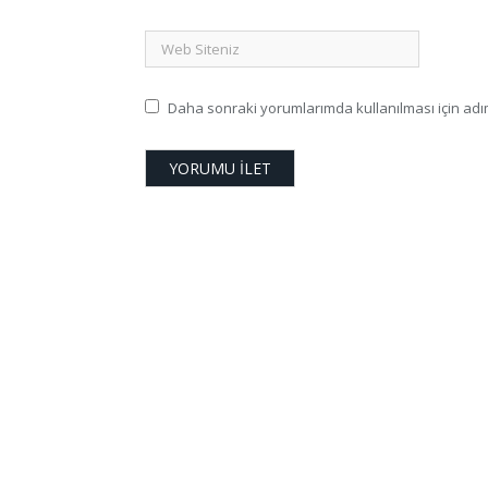
Daha sonraki yorumlarımda kullanılması için adım