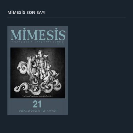
MİMESİS SON SAYI