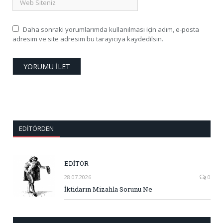
Daha sonraki yorumlarımda kullanılması için adım, e-posta
adresim ve site adresim bu tarayıcıya kaydedilsin.
EDITÖRDEN
EDİTÖR
28.07.2026
0
İktidarın Mizahla Sorunu Ne