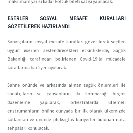
maksimum yarısı kadar koltuk bileti satışı yapılacak.
ESERLER SOSYAL MESAFE KURALLARI
GÖZETİLEREK HAZIRLANDI
Sanatçıların sosyal mesafe kuralları gözetilerek seçilen
uygun eserleri seslendirecekleri etkinliklerde, Sağlık
Bakanlığı tarafından belirlenen Covid-19’la mücadele
kurallarına harfiyen uyulacak.
Sahne önünde ve arkasında alınan sağlık önlemleri ile
sanatçıların ve çalışanların da korunacağı birçok
düzenleme yapılarak, orkestralarda üflemeli
enstrümanların önüne dünyada bir ilk olarak ülkemizde
kullanılan ve önünde pleksiglas bariyerler bulunan nota
sehpaları konulacak.