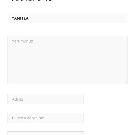
YANITLA