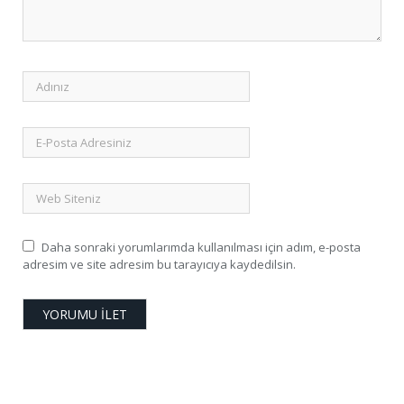
Daha sonraki yorumlarımda kullanılması için adım, e-posta
adresim ve site adresim bu tarayıcıya kaydedilsin.