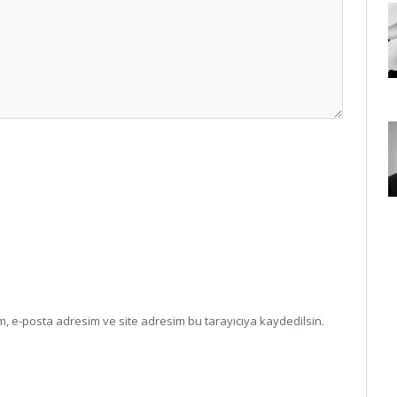
, e-posta adresim ve site adresim bu tarayıcıya kaydedilsin.