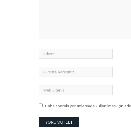
Daha sonraki yorumlarımda kullanılması için adım