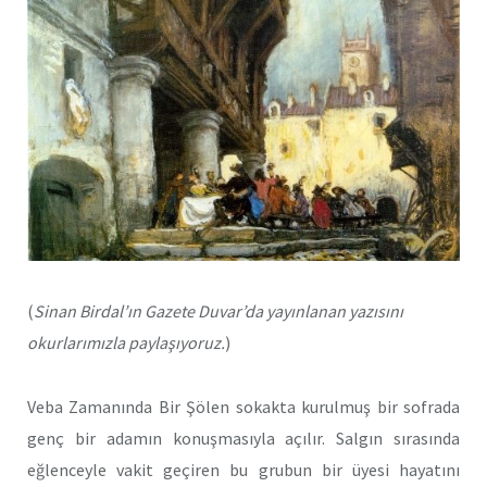
(
Sinan Birdal’ın Gazete Duvar’da yayınlanan yazısını
okurlarımızla paylaşıyoruz.
)
Veba Zamanında Bir Şölen sokakta kurulmuş bir sofrada
genç bir adamın konuşmasıyla açılır. Salgın sırasında
eğlenceyle vakit geçiren bu grubun bir üyesi hayatını