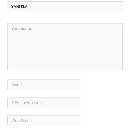
YANITLA