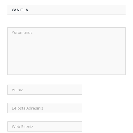
YANITLA