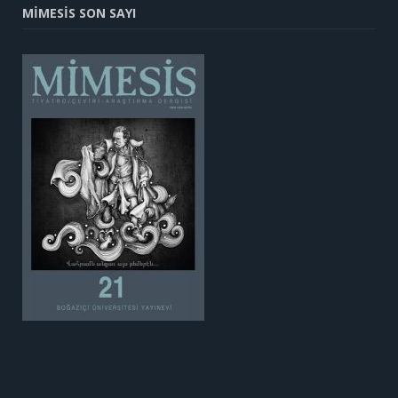
MİMESİS SON SAYI