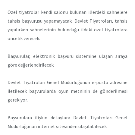
Özel tiyatrolar kendi salonu bulunan illerdeki sahnelere
tahsis başvurusu yapamayacak. Devlet Tiyatroları, tahsis
yapılırken sahnelerinin bulunduğu ildeki özel tiyatrolara
öncelik verecek.
Başvurular, elektronik başvuru sistemine ulaşan sıraya
göre değerlendirilecek.
Devlet Tiyatroları Genel Müdürlüğünün e-posta adresine
iletilecek başvurularda oyun metninin de gönderilmesi
gerekiyor.
Başvurulara ilişkin detaylara Devlet Tiyatroları Genel
Müdürlüğünün internet sitesinden ulaşılabilecek.