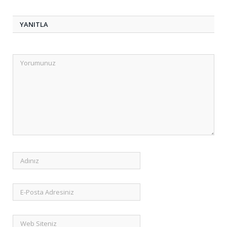
YANITLA