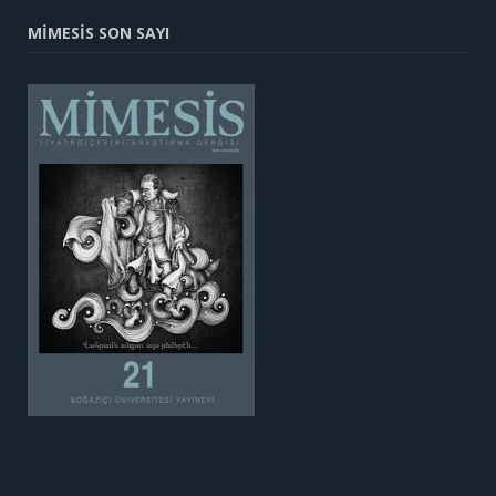
MİMESİS SON SAYI