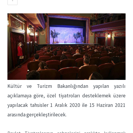
Kültür ve Turizm Bakanlığından yapılan yazılı
açıklamaya göre, özel tiyatroları desteklemek üzere
yapılacak tahsisler 1 Aralık 2020 ile 15 Haziran 2021
arasında gerçekleştirilecek.
Devlet Tiyatrolarının sahnelerini aralıkta kullanmak