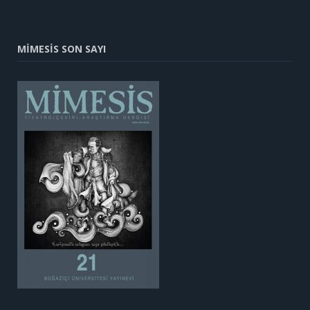
MİMESİS SON SAYI