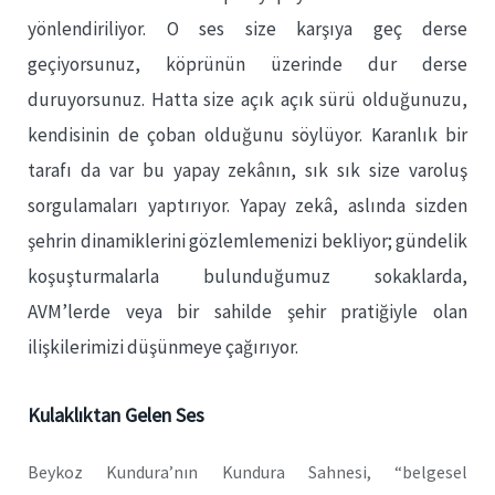
yönlendiriliyor. O ses size karşıya geç derse
geçiyorsunuz, köprünün üzerinde dur derse
duruyorsunuz. Hatta size açık açık sürü olduğunuzu,
kendisinin de çoban olduğunu söylüyor. Karanlık bir
tarafı da var bu yapay zekânın, sık sık size varoluş
sorgulamaları yaptırıyor. Yapay zekâ, aslında sizden
şehrin dinamiklerini gözlemlemenizi bekliyor; gündelik
koşuşturmalarla bulunduğumuz sokaklarda,
AVM’lerde veya bir sahilde şehir pratiğiyle olan
ilişkilerimizi düşünmeye çağırıyor.
Kulaklıktan Gelen Ses
Beykoz Kundura’nın Kundura Sahnesi, “belgesel