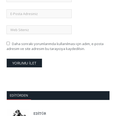
Daha sonraki yorumlarımda kullanılması için adım, e-posta
adresim ve site adresim bu tarayıcıya kaydedilsin.
EDITÖRDEN
EDİTÖR