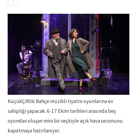
KüçükÇiftlik Bahçe müzikli tiyatro oyunlarına ev
sahipliği yapacak. 6-17 Ekim tarihleri arasında beş
oyundan oluşan mini bir seçkiyle açık hava sezonunu
kapatmaya hazırlanıyor.