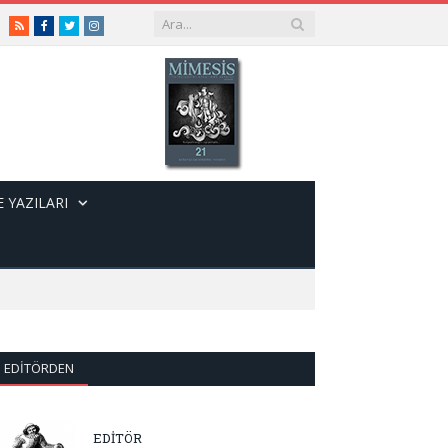
RSS
Facebook
Twitter
Instagram
 YAZILARI
EDITÖRDEN
EDİTÖR