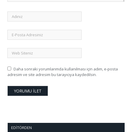
Daha sonraki yorumlarımda kullanılması için adım, e-posta
adresim ve site adresim bu tarayıcıya kaydedilsin.
EDITÖRDEN