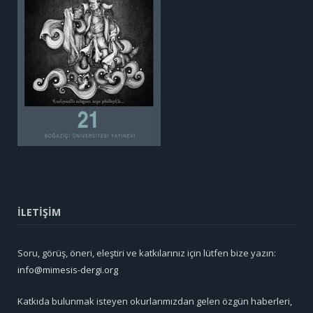
İLETİŞİM
Soru, görüş, öneri, eleştiri ve katkılarınız için lütfen bize yazın:
info@mimesis-dergi.org
Katkıda bulunmak isteyen okurlarımızdan gelen özgün haberleri,