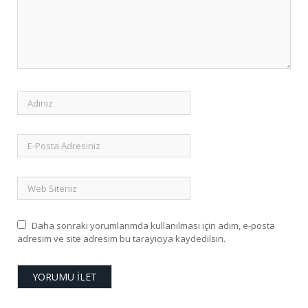
Daha sonraki yorumlarımda kullanılması için adım, e-posta
adresim ve site adresim bu tarayıcıya kaydedilsin.