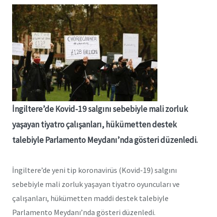
İngiltere’de Kovid-19 salgını sebebiyle mali zorluk
yaşayan tiyatro çalışanları, hükümetten destek
talebiyle Parlamento Meydanı’nda gösteri düzenledi.
İngiltere’de yeni tip koronavirüs (Kovid-19) salgını
sebebiyle mali zorluk yaşayan tiyatro oyuncuları ve
çalışanları, hükümetten maddi destek talebiyle
Parlamento Meydanı’nda gösteri düzenledi.