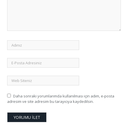
Daha sonraki yorumlarımda kullanılması için adım, e-posta
adresim ve site adresim bu tarayıcıya kaydedilsin.