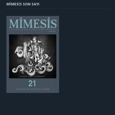
MİMESİS SON SAYI