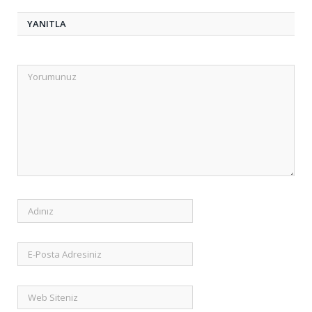
YANITLA