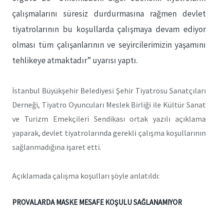
çalışmalarını süresiz durdurmasına rağmen devlet
tiyatrolarının bu koşullarda çalışmaya devam ediyor
olması tüm çalışanlarının ve seyircilerimizin yaşamını
tehlikeye atmaktadır” uyarısı yaptı.
İstanbul Büyükşehir Belediyesi Şehir Tiyatrosu Sanatçıları
Derneği, Tiyatro Oyuncuları Meslek Birliği ile Kültür Sanat
ve Turizm Emekçileri Sendikası ortak yazılı açıklama
yaparak, devlet tiyatrolarında gerekli çalışma koşullarının
sağlanmadığına işaret etti.
Açıklamada çalışma koşulları şöyle anlatıldı:
PROVALARDA MASKE MESAFE KOŞULU SAĞLANAMIYOR