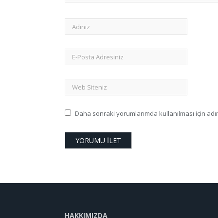
Daha sonraki yorumlarımda kullanılması için adım
HAKKIMIZDA