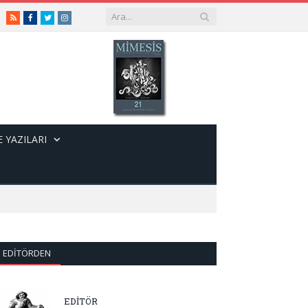
RSS
Facebook
Twitter
Instagram
 YAZILARI
EDITÖRDEN
EDİTÖR