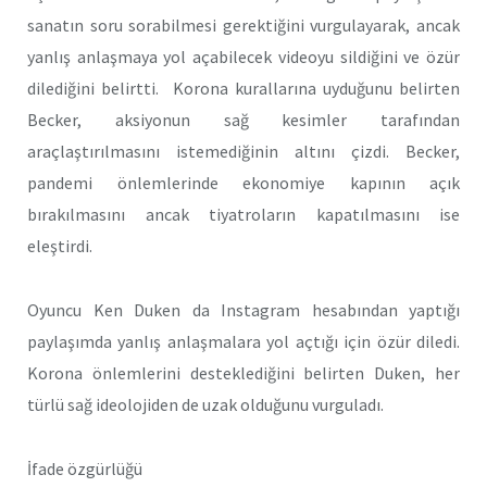
sanatın soru sorabilmesi gerektiğini vurgulayarak, ancak
yanlış anlaşmaya yol açabilecek videoyu sildiğini ve özür
dilediğini belirtti. Korona kurallarına uyduğunu belirten
Becker, aksiyonun sağ kesimler tarafından
araçlaştırılmasını istemediğinin altını çizdi. Becker,
pandemi önlemlerinde ekonomiye kapının açık
bırakılmasını ancak tiyatroların kapatılmasını ise
eleştirdi.
Oyuncu Ken Duken da Instagram hesabından yaptığı
paylaşımda yanlış anlaşmalara yol açtığı için özür diledi.
Korona önlemlerini desteklediğini belirten Duken, her
türlü sağ ideolojiden de uzak olduğunu vurguladı.
İfade özgürlüğü