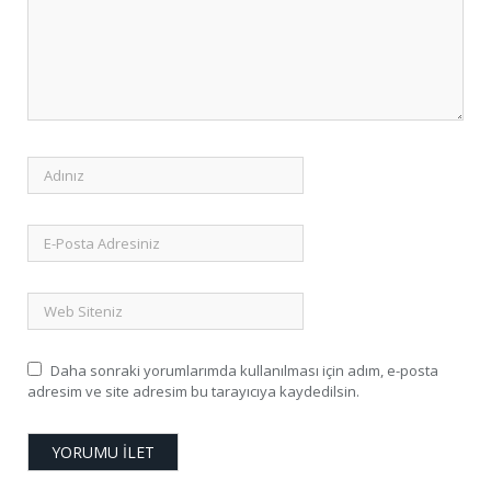
Daha sonraki yorumlarımda kullanılması için adım, e-posta
adresim ve site adresim bu tarayıcıya kaydedilsin.