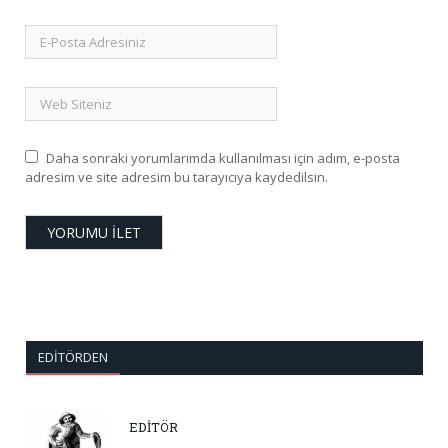
Daha sonraki yorumlarımda kullanılması için adım, e-posta
adresim ve site adresim bu tarayıcıya kaydedilsin.
EDITÖRDEN
EDİTÖR