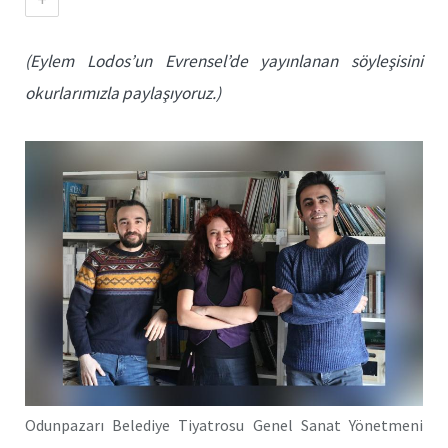
(Eylem Lodos’un Evrensel’de yayınlanan söyleşisini
okurlarımızla paylaşıyoruz.)
Odunpazarı Belediye Tiyatrosu Genel Sanat Yönetmeni