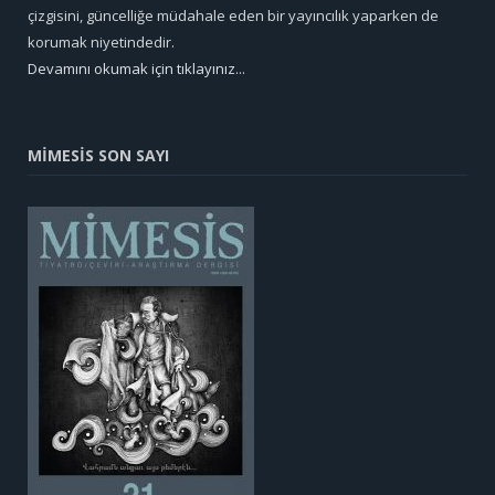
çizgisini, güncelliğe müdahale eden bir yayıncılık yaparken de
korumak niyetindedir.
Devamını okumak için tıklayınız...
MİMESİS SON SAYI