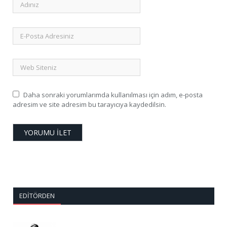
Daha sonraki yorumlarımda kullanılması için adım, e-posta
adresim ve site adresim bu tarayıcıya kaydedilsin.
EDITÖRDEN