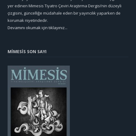
yer edinen Mimesis Tiyatro Çeviri Araştırma Dergisi’nin düzeyli
çizgisini, güncelliğe müdahale eden bir yayıncılık yaparken de
korumak niyetindedir.
Devamını okumak için tıklayınız...
MİMESİS SON SAYI