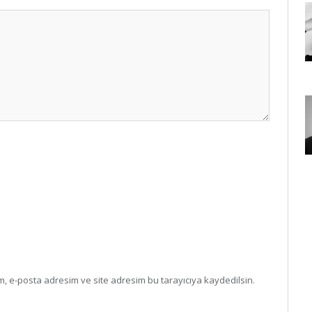
, e-posta adresim ve site adresim bu tarayıcıya kaydedilsin.