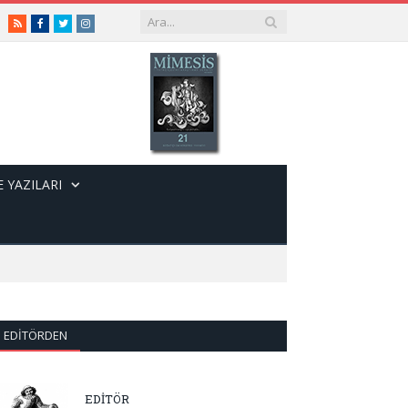
RSS
Facebook
Twitter
Instagram
 YAZILARI
EDITÖRDEN
EDİTÖR