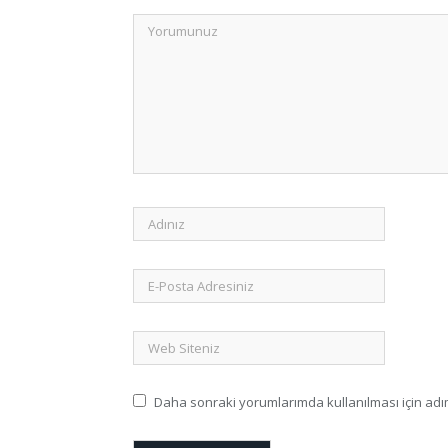
Daha sonraki yorumlarımda kullanılması için adım