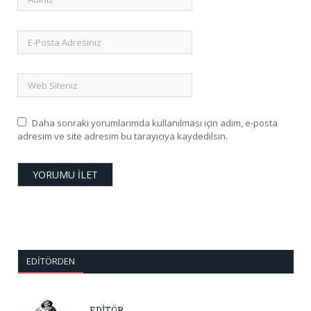
Daha sonraki yorumlarımda kullanılması için adım, e-posta
adresim ve site adresim bu tarayıcıya kaydedilsin.
EDITÖRDEN
EDİTÖR