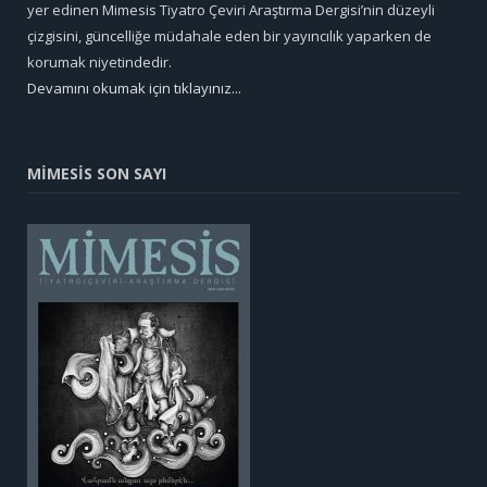
yer edinen Mimesis Tiyatro Çeviri Araştırma Dergisi’nin düzeyli
çizgisini, güncelliğe müdahale eden bir yayıncılık yaparken de
korumak niyetindedir.
Devamını okumak için tıklayınız...
MİMESİS SON SAYI