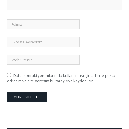
Daha sonraki yorumlarımda kullanılması için adım, e-posta
adresim ve site adresim bu tarayıcıya kaydedilsin.