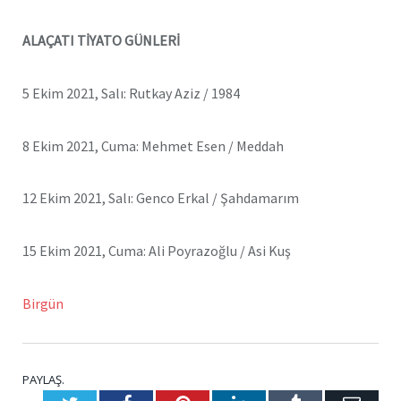
ALAÇATI TİYATO GÜNLERİ
5 Ekim 2021, Salı: Rutkay Aziz / 1984
8 Ekim 2021, Cuma: Mehmet Esen / Meddah
12 Ekim 2021, Salı: Genco Erkal / Şahdamarım
15 Ekim 2021, Cuma: Ali Poyrazoğlu / Asi Kuş
Birgün
PAYLAŞ.