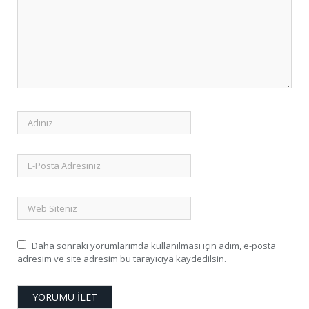
Daha sonraki yorumlarımda kullanılması için adım, e-posta
adresim ve site adresim bu tarayıcıya kaydedilsin.