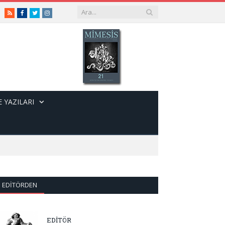
RSS
Facebook
Twitter
Instagram
 YAZILARI
EDITÖRDEN
EDİTÖR