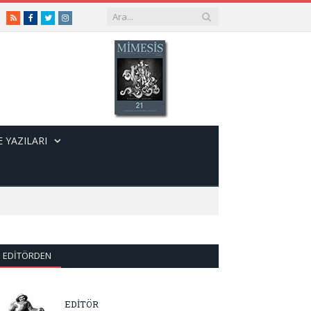
RSS
Facebook
Twitter
Instagram
 YAZILARI
EDITÖRDEN
EDİTÖR