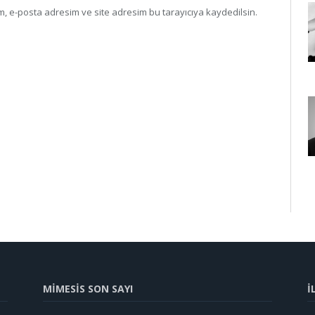
, e-posta adresim ve site adresim bu tarayıcıya kaydedilsin.
MİMESİS SON SAYI
İ