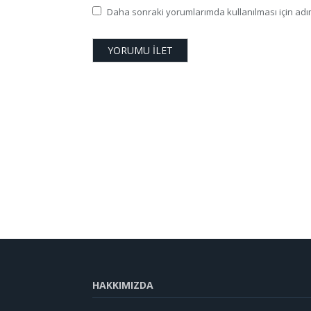
Daha sonraki yorumlarımda kullanılması için adım
HAKKIMIZDA