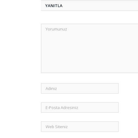
YANITLA