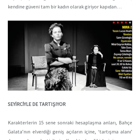
kendine güveni tam bir kadın olarak giriyor kapıdan…
SEYİRCİYLE DE TARTIŞIYOR
Karakterlerin 15 sene sonraki hesaplaşma anları, Bahçe
Galata’nın elverdiği geniş açıların içine, ‘tartışma alanı’