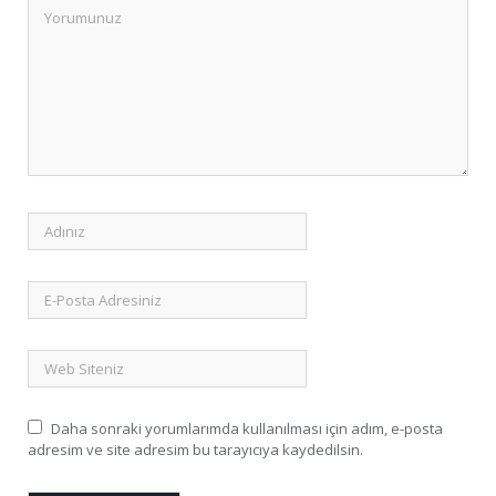
Daha sonraki yorumlarımda kullanılması için adım, e-posta
adresim ve site adresim bu tarayıcıya kaydedilsin.