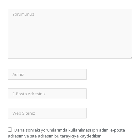
Daha sonraki yorumlarımda kullanılması için adım, e-posta
adresim ve site adresim bu tarayıcıya kaydedilsin.