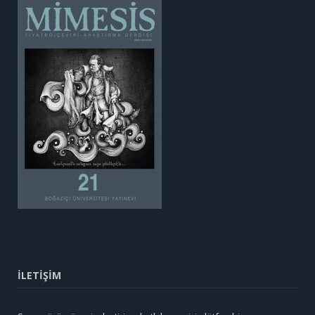
İLETİŞİM