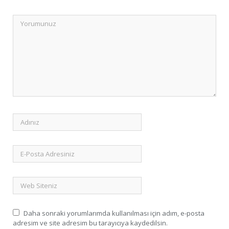
Daha sonraki yorumlarımda kullanılması için adım, e-posta
adresim ve site adresim bu tarayıcıya kaydedilsin.