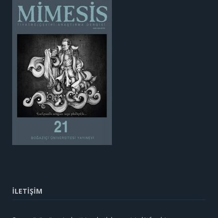
İLETİŞİM