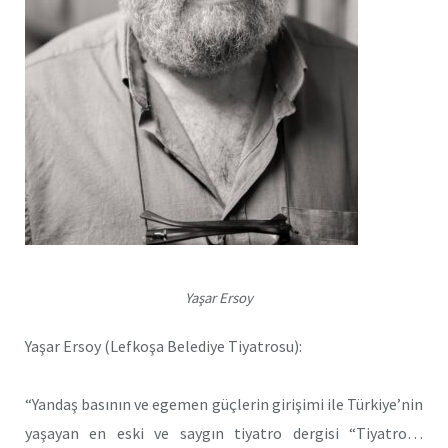
Yaşar Ersoy
Yaşar Ersoy (Lefkoşa Belediye Tiyatrosu):
“Yandaş basının ve egemen güçlerin girişimi ile Türkiye’nin
yaşayan en eski ve saygın tiyatro dergisi “Tiyatro…