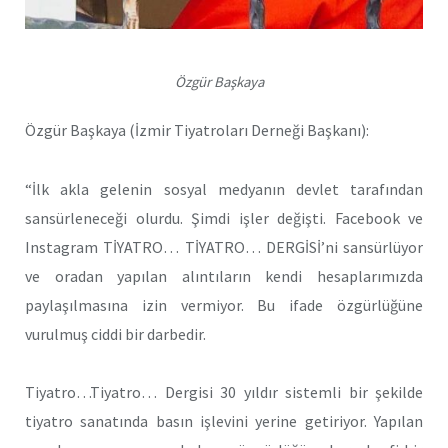
Özgür Başkaya
Özgür Başkaya (İzmir Tiyatroları Derneği Başkanı):
“İlk akla gelenin sosyal medyanın devlet tarafından
sansürleneceği olurdu. Şimdi işler değişti. Facebook ve
Instagram TİYATRO… TİYATRO… DERGİSİ’ni sansürlüyor
ve oradan yapılan alıntıların kendi hesaplarımızda
paylaşılmasına izin vermiyor. Bu ifade özgürlüğüne
vurulmuş ciddi bir darbedir.
Tiyatro…Tiyatro… Dergisi 30 yıldır sistemli bir şekilde
tiyatro sanatında basın işlevini yerine getiriyor. Yapılan