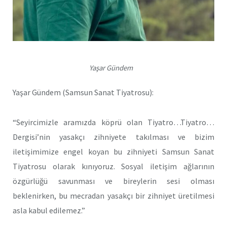
Yaşar Gündem
Yaşar Gündem (Samsun Sanat Tiyatrosu):
“Seyircimizle aramızda köprü olan Tiyatro…Tiyatro…
Dergisi’nin yasakçı zihniyete takılması ve bizim
iletişimimize engel koyan bu zihniyeti Samsun Sanat
Tiyatrosu olarak kınıyoruz. Sosyal iletişim ağlarının
özgürlüğü savunması ve bireylerin sesi olması
beklenirken, bu mecradan yasakçı bir zihniyet üretilmesi
asla kabul edilemez.”