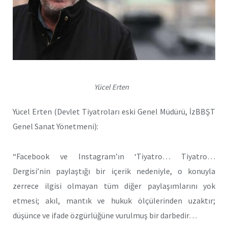
Yücel Erten
Yücel Erten (Devlet Tiyatroları eski Genel Müdürü, İzBBŞT
Genel Sanat Yönetmeni):
“Facebook ve Instagram’ın ‘Tiyatro… Tiyatro…
Dergisi’nin paylaştığı bir içerik nedeniyle, o konuyla
zerrece ilgisi olmayan tüm diğer paylaşımlarını yok
etmesi; akıl, mantık ve hukuk ölçülerinden uzaktır;
düşünce ve ifade özgürlüğüne vurulmuş bir darbedir…