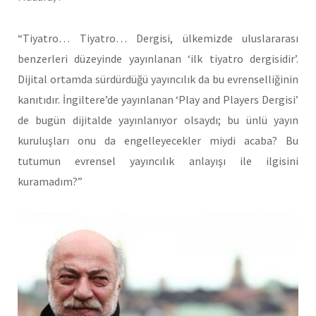
“Tiyatro… Tiyatro… Dergisi, ülkemizde uluslararası
benzerleri düzeyinde yayınlanan ‘ilk tiyatro dergisidir’.
Dijital ortamda sürdürdüğü yayıncılık da bu evrenselliğinin
kanıtıdır. İngiltere’de yayınlanan ‘Play and Players Dergisi’
de bugün dijitalde yayınlanıyor olsaydı; bu ünlü yayın
kuruluşları onu da engelleyecekler miydi acaba? Bu
tutumun evrensel yayıncılık anlayışı ile ilgisini
kuramadım?”