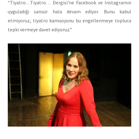
“Tiyatro…Tiyatro… Dergisi’ne Facebook ve Instagramın
uyguladığı sansür hala devam ediyor. Bunu kabul
etmiyoruz, tiyatro kamuoyunu bu engellenmeye topluca
tepki vermeye davet ediyoruz.”