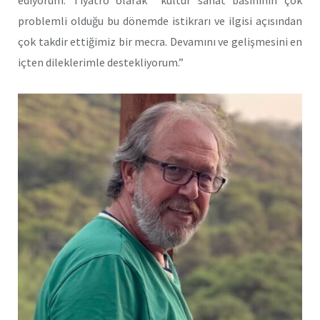
problemli olduğu bu dönemde istikrarı ve ilgisi açısından
çok takdir ettiğimiz bir mecra. Devamını ve gelişmesini en
içten dileklerimle destekliyorum.”