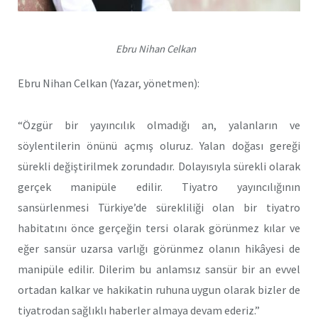
Ebru Nihan Celkan
Ebru Nihan Celkan (Yazar, yönetmen):
“Özgür bir yayıncılık olmadığı an, yalanların ve
söylentilerin önünü açmış oluruz. Yalan doğası gereği
sürekli değiştirilmek zorundadır. Dolayısıyla sürekli olarak
gerçek manipüle edilir. Tiyatro yayıncılığının
sansürlenmesi Türkiye’de sürekliliği olan bir tiyatro
habitatını önce gerçeğin tersi olarak görünmez kılar ve
eğer sansür uzarsa varlığı görünmez olanın hikâyesi de
manipüle edilir. Dilerim bu anlamsız sansür bir an evvel
ortadan kalkar ve hakikatin ruhuna uygun olarak bizler de
tiyatrodan sağlıklı haberler almaya devam ederiz.”