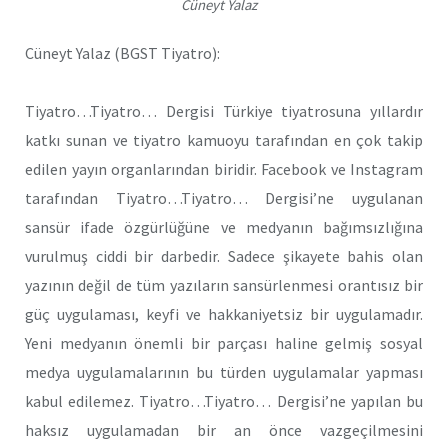
Cüneyt Yalaz
Cüneyt Yalaz (BGST Tiyatro):
Tiyatro…Tiyatro… Dergisi Türkiye tiyatrosuna yıllardır
katkı sunan ve tiyatro kamuoyu tarafından en çok takip
edilen yayın organlarından biridir. Facebook ve Instagram
tarafından Tiyatro…Tiyatro… Dergisi’ne uygulanan
sansür ifade özgürlüğüne ve medyanın bağımsızlığına
vurulmuş ciddi bir darbedir. Sadece şikayete bahis olan
yazının değil de tüm yazıların sansürlenmesi orantısız bir
güç uygulaması, keyfi ve hakkaniyetsiz bir uygulamadır.
Yeni medyanın önemli bir parçası haline gelmiş sosyal
medya uygulamalarının bu türden uygulamalar yapması
kabul edilemez. Tiyatro…Tiyatro… Dergisi’ne yapılan bu
haksız uygulamadan bir an önce vazgeçilmesini