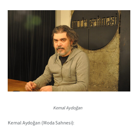
Kemal Aydoğan
Kemal Aydoğan (Moda Sahnesi):