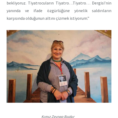
bekliyoruz. Tiyatrocuların Tiyatro…Tiyatro… Dergisi’nin
yanında ve ifade özgürlüğüne yönelik saldırıların
karşısında olduğunun altını çizmek istiyorum.”
Kımız Zeynep Bozkır