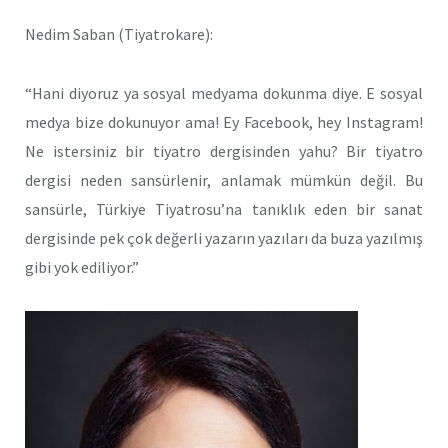
Nedim Saban (Tiyatrokare):
“Hani diyoruz ya sosyal medyama dokunma diye. E sosyal
medya bize dokunuyor ama! Ey Facebook, hey Instagram!
Ne istersiniz bir tiyatro dergisinden yahu? Bir tiyatro
dergisi neden sansürlenir, anlamak mümkün değil. Bu
sansürle, Türkiye Tiyatrosu’na tanıklık eden bir sanat
dergisinde pek çok değerli yazarın yazıları da buza yazılmış
gibi yok ediliyor.”