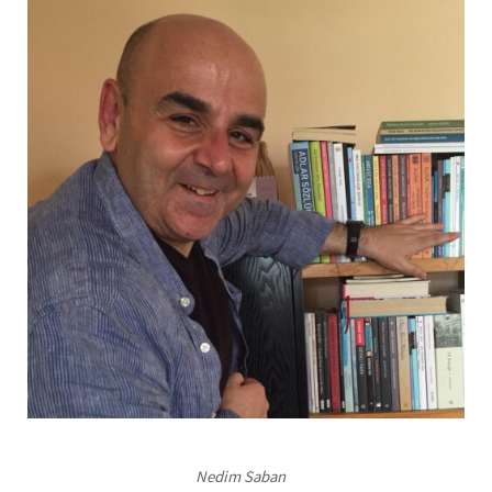
Nedim Saban