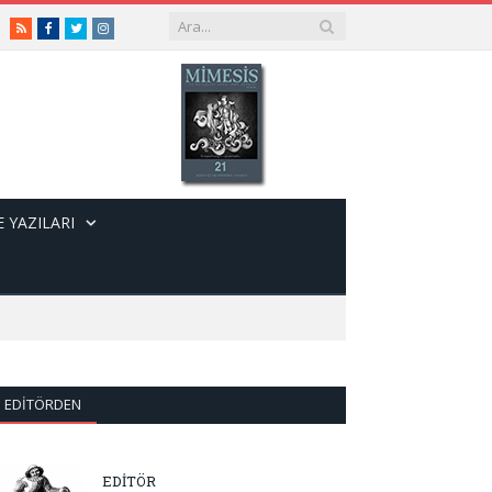
RSS
Facebook
Twitter
Instagram
 YAZILARI
EDITÖRDEN
EDİTÖR