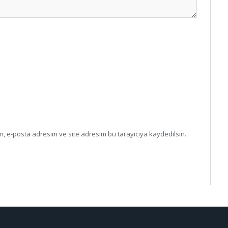
, e-posta adresim ve site adresim bu tarayıcıya kaydedilsin.