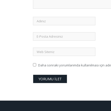
Daha sonraki yorumlarımda kullanılması için adım