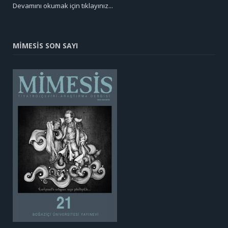
Devamını okumak için tıklayınız...
MİMESİS SON SAYI