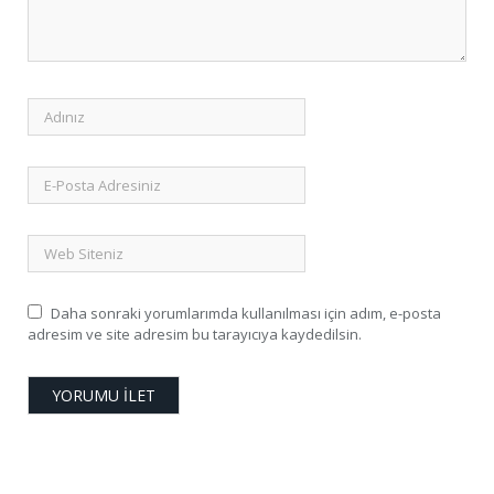
Daha sonraki yorumlarımda kullanılması için adım, e-posta
adresim ve site adresim bu tarayıcıya kaydedilsin.