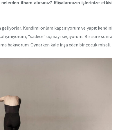
nelerden ilham alırsınız? Rüyalarınızın işlerinize etkisi
 geliyorlar. Kendimi onlara kaptırıyorum ve yapıt kendini
alışmıyorum, “sadece” uçmayı seçiyorum. Bir süre sonra
ma bakıyorum. Oynarken kale inşa eden bir çocuk misali.