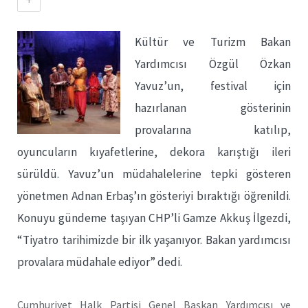
Kültür ve Turizm Bakan
Yardımcısı Özgül Özkan
Yavuz’un, festival için
hazırlanan gösterinin
provalarına katılıp,
oyuncuların kıyafetlerine, dekora karıştığı ileri
sürüldü. Yavuz’un müdahalelerine tepki gösteren
yönetmen Adnan Erbaş’ın gösteriyi bıraktığı öğrenildi.
Konuyu gündeme taşıyan CHP’li Gamze Akkuş İlgezdi,
“Tiyatro tarihimizde bir ilk yaşanıyor. Bakan yardımcısı
provalara müdahale ediyor” dedi.
Cumhuriyet Halk Partisi Genel Başkan Yardımcısı ve