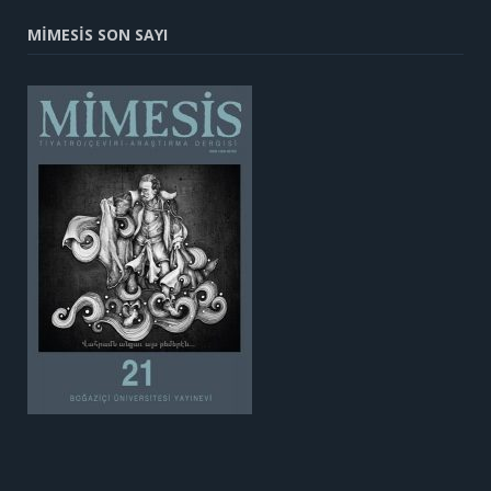
MİMESİS SON SAYI