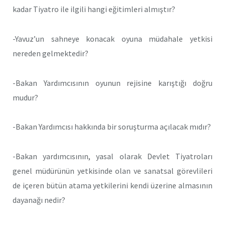
kadar Tiyatro ile ilgili hangi eğitimleri almıştır?
-Yavuz’un sahneye konacak oyuna müdahale yetkisi
nereden gelmektedir?
-Bakan Yardımcısının oyunun rejisine karıştığı doğru
mudur?
-Bakan Yardımcısı hakkında bir soruşturma açılacak mıdır?
-Bakan yardımcısının, yasal olarak Devlet Tiyatroları
genel müdürünün yetkisinde olan ve sanatsal görevlileri
de içeren bütün atama yetkilerini kendi üzerine almasının
dayanağı nedir?