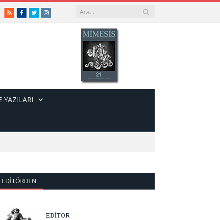
RSS
Facebook
Twitter
Instagram
 YAZILARI
EDITÖRDEN
EDİTÖR