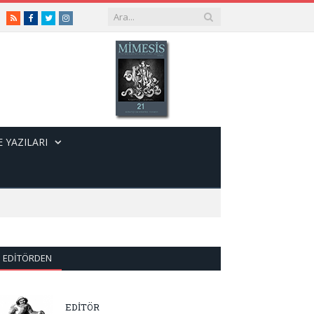
RSS
Facebook
Twitter
Instagram
 YAZILARI
EDITÖRDEN
EDİTÖR