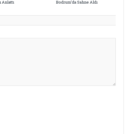
 Anlattı
Bodrum’da Sahne Aldı