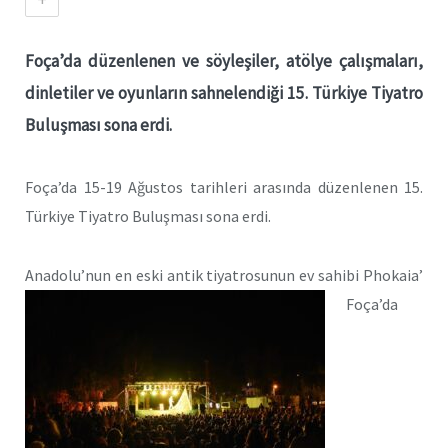
Foça’da düzenlenen ve söyleşiler, atölye çalışmaları,
dinletiler ve oyunların sahnelendiği 15. Türkiye Tiyatro
Buluşması sona erdi.
Foça’da 15-19 Ağustos tarihleri arasında düzenlenen 15.
Türkiye Tiyatro Buluşması sona erdi.
Anadolu’nun en eski
antik tiyatrosunun ev sahibi Phokaia’
Foça’da