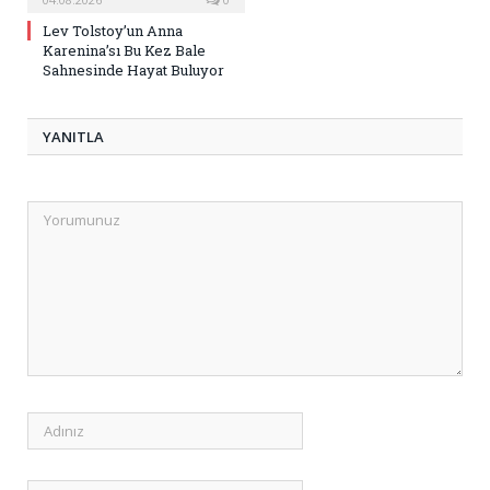
Lev Tolstoy’un Anna
Karenina’sı Bu Kez Bale
Sahnesinde Hayat Buluyor
YANITLA