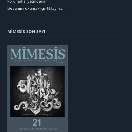
korumak niyetindedir.
Devamını okumak için tıklayınız...
MİMESİS SON SAYI