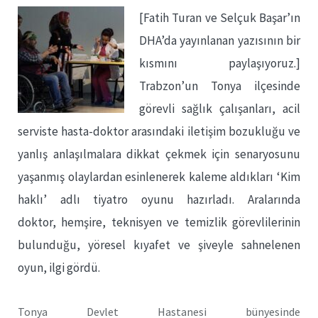
[Fatih Turan ve Selçuk Başar’ın
DHA’da yayınlanan yazısının bir
kısmını paylaşıyoruz.]
Trabzon’un Tonya ilçesinde
görevli sağlık çalışanları, acil
serviste hasta-doktor arasındaki iletişim bozukluğu ve
yanlış anlaşılmalara dikkat çekmek için senaryosunu
yaşanmış olaylardan esinlenerek kaleme aldıkları ‘Kim
haklı’ adlı tiyatro oyunu hazırladı. Aralarında
doktor, hemşire, teknisyen ve temizlik görevlilerinin
bulunduğu, yöresel kıyafet ve şiveyle sahnelenen
oyun, ilgi gördü.
Tonya Devlet Hastanesi bünyesinde