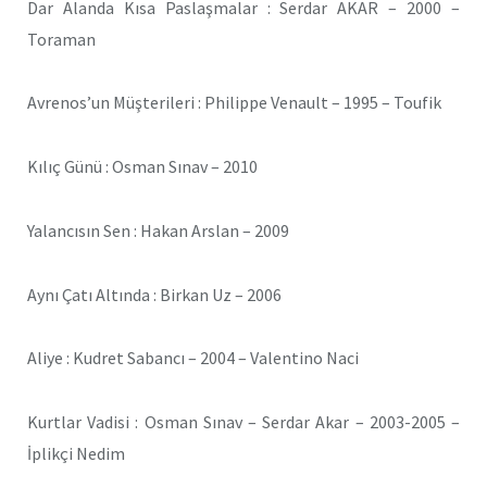
Dar Alanda Kısa Paslaşmalar : Serdar AKAR – 2000 –
Toraman
Avrenos’un Müşterileri : Philippe Venault – 1995 – Toufik
Kılıç Günü : Osman Sınav – 2010
Yalancısın Sen : Hakan Arslan – 2009
Aynı Çatı Altında : Birkan Uz – 2006
Aliye : Kudret Sabancı – 2004 – Valentino Naci
Kurtlar Vadisi : Osman Sınav – Serdar Akar – 2003-2005 –
İplikçi Nedim