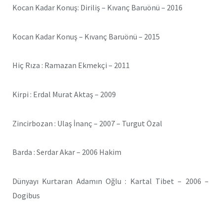
Kocan Kadar Konuş: Diriliş – Kıvanç Baruönü – 2016
Kocan Kadar Konuş – Kıvanç Baruönü – 2015
Hiç Rıza : Ramazan Ekmekçi – 2011
Kirpi : Erdal Murat Aktaş – 2009
Zincirbozan : Ulaş İnanç – 2007 – Turgut Özal
Barda : Serdar Akar – 2006 Hakim
Dünyayı Kurtaran Adamın Oğlu : Kartal Tibet – 2006 –
Dogibus