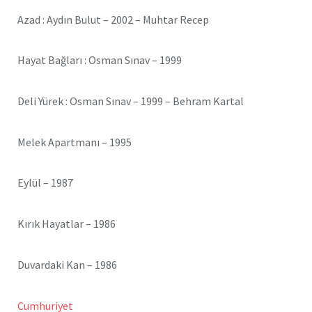
Azad : Aydın Bulut – 2002 – Muhtar Recep
Hayat Bağları : Osman Sınav – 1999
Deli Yürek : Osman Sınav – 1999 – Behram Kartal
Melek Apartmanı – 1995
Eylül – 1987
Kırık Hayatlar – 1986
Duvardaki Kan – 1986
Cumhuriyet